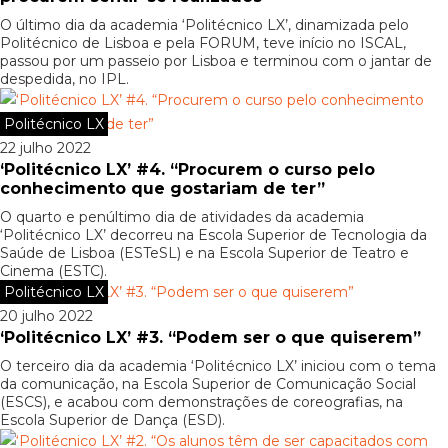
O último dia da academia ‘Politécnico LX’, dinamizada pelo
Politécnico de Lisboa e pela FORUM, teve início no ISCAL,
passou por um passeio por Lisboa e terminou com o jantar de
despedida, no IPL.
Politécnico LX
22 julho 2022
‘Politécnico LX’ #4. “Procurem o curso pelo
conhecimento que gostariam de ter”
O quarto e penúltimo dia de atividades da academia
‘Politécnico LX’ decorreu na Escola Superior de Tecnologia da
Saúde de Lisboa (ESTeSL) e na Escola Superior de Teatro e
Cinema (ESTC).
Politécnico LX
20 julho 2022
‘Politécnico LX’ #3. “Podem ser o que quiserem”
O terceiro dia da academia ‘Politécnico LX’ iniciou com o tema
da comunicação, na Escola Superior de Comunicação Social
(ESCS), e acabou com demonstrações de coreografias, na
Escola Superior de Dança (ESD).