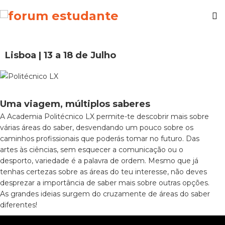
Lisboa | 13 a 18 de Julho
Uma viagem, múltiplos saberes
A Academia Politécnico LX permite-te descobrir mais sobre
várias áreas do saber, desvendando um pouco sobre os
caminhos profissionais que poderás tomar no futuro. Das
artes às ciências, sem esquecer a comunicação ou o
desporto, variedade é a palavra de ordem. Mesmo que já
tenhas certezas sobre as áreas do teu interesse, não deves
desprezar a importância de saber mais sobre outras opções.
As grandes ideias surgem do cruzamente de áreas do saber
diferentes!