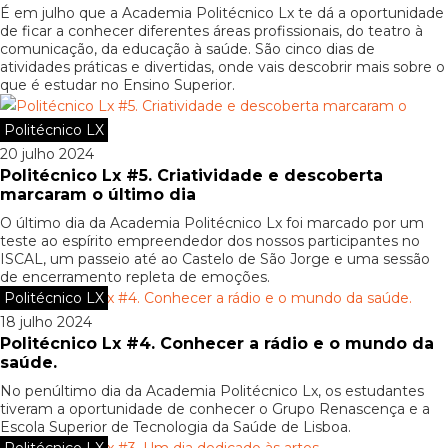
É em julho que a Academia Politécnico Lx te dá a oportunidade
de ficar a conhecer diferentes áreas profissionais, do teatro à
comunicação, da educação à saúde. São cinco dias de
atividades práticas e divertidas, onde vais descobrir mais sobre o
que é estudar no Ensino Superior.
Politécnico LX
20 julho 2024
Politécnico Lx #5. Criatividade e descoberta
marcaram o último dia
O último dia da Academia Politécnico Lx foi marcado por um
teste ao espírito empreendedor dos nossos participantes no
ISCAL, um passeio até ao Castelo de São Jorge e uma sessão
de encerramento repleta de emoções.
Politécnico LX
18 julho 2024
Politécnico Lx #4. Conhecer a rádio e o mundo da
saúde.
No penúltimo dia da Academia Politécnico Lx, os estudantes
tiveram a oportunidade de conhecer o Grupo Renascença e a
Escola Superior de Tecnologia da Saúde de Lisboa.