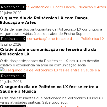
Politécnico LX
16 julho 2026
O quarto dia de Politécnico LX com Dança,
Educação e Artes
O dia de hoje dos participantes da Politécnico LX continuou a
viagem pelas várias áreas do saber do Ensino Superior.
Politécnico LX
15 julho 2026
Criatividade e comunicação no terceiro dia da
Politécnico LX
O dia dos participantes da Politécnico LX incluiu um desafio
criativo e experiência na área da comunicação social.
Politécnico LX
14 julho 2026
O segundo dia de Politécnico LX fez-se entre a
Saúde e a Música
O dia dos estudantes que participam na Politécnico LX incluiu
várias atividades práticas. Sabe tudo aqui.