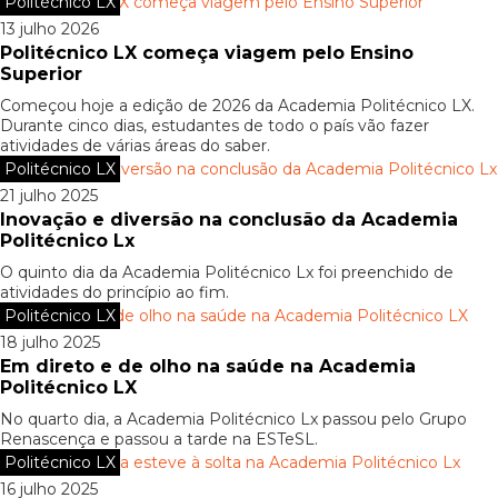
Politécnico LX
13 julho 2026
Politécnico LX começa viagem pelo Ensino
Superior
Começou hoje a edição de 2026 da Academia Politécnico LX.
Durante cinco dias, estudantes de todo o país vão fazer
atividades de várias áreas do saber.
Politécnico LX
21 julho 2025
Inovação e diversão na conclusão da Academia
Politécnico Lx
O quinto dia da Academia Politécnico Lx foi preenchido de
atividades do princípio ao fim.
Politécnico LX
18 julho 2025
Em direto e de olho na saúde na Academia
Politécnico LX
No quarto dia, a Academia Politécnico Lx passou pelo Grupo
Renascença e passou a tarde na ESTeSL.
Politécnico LX
16 julho 2025