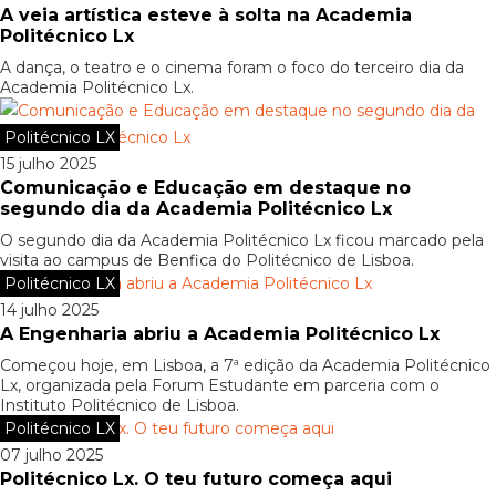
A veia artística esteve à solta na Academia
Politécnico Lx
A dança, o teatro e o cinema foram o foco do terceiro dia da
Academia Politécnico Lx.
Politécnico LX
15 julho 2025
Comunicação e Educação em destaque no
segundo dia da Academia Politécnico Lx
O segundo dia da Academia Politécnico Lx ficou marcado pela
visita ao campus de Benfica do Politécnico de Lisboa.
Politécnico LX
14 julho 2025
A Engenharia abriu a Academia Politécnico Lx
Começou hoje, em Lisboa, a 7ª edição da Academia Politécnico
Lx, organizada pela Forum Estudante em parceria com o
Instituto Politécnico de Lisboa.
Politécnico LX
07 julho 2025
Politécnico Lx. O teu futuro começa aqui